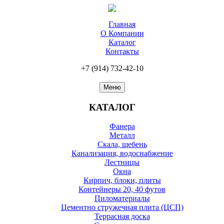
Главная
О Компании
Каталог
Контакты
+7 (914)
732-42-10
Меню
КАТАЛОГ
Фанера
Металл
Скала, щебень
Канализация, водоснабжение
Лестницы
Окна
Кирпич, блоки, плиты
Контейнеры 20, 40 футов
Пиломатериалы
Цементно стружечная плита (ЦСП)
Террасная доска