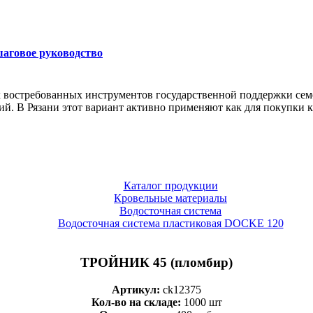
шаговое руководство
х востребованных инструментов государственной поддержки сем
 В Рязани этот вариант активно применяют как для покупки кв
Каталог продукции
Кровельные материалы
Водосточная система
Водосточная система пластиковая DOCKE 120
ТРОЙНИК 45 (пломбир)
Артикул:
ck12375
Кол-во на складе:
1000 шт