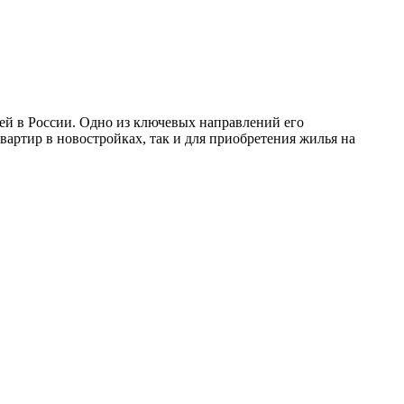
ей в России. Одно из ключевых направлений его
артир в новостройках, так и для приобретения жилья на