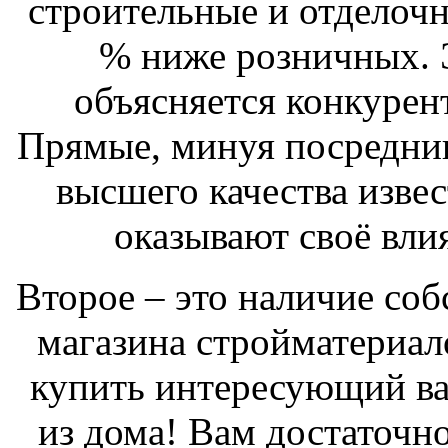
строительные и отделочн
% ниже розничных. Э
объясняется конкурен
Прямые, минуя посредник
высшего качества изве
оказывают своё вли
Второе – это наличие соб
магазина стройматериало
купить интересующий вас
из дома! Вам достаточно