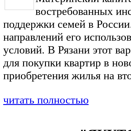
востребованных инс
поддержки семей в России
направлений его использ
условий. В Рязани этот ва
для покупки квартир в нов
приобретения жилья на вт
читать полностью