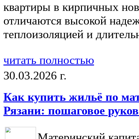
квартиры в кирпичных нов
отличаются высокой наде
теплоизоляцией и длитель
читать полностью
30.03.2026 г.
Как купить жильё по ма
Рязани: пошаговое руков
Материнский капита