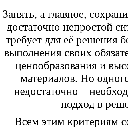
Занять, а главное, сохра
достаточно непростой сит
требует для её решения б
выполнения своих обязат
ценообразования и выс
материалов. Но одног
недостаточно – необхо
подход в реше
Всем этим критериям с