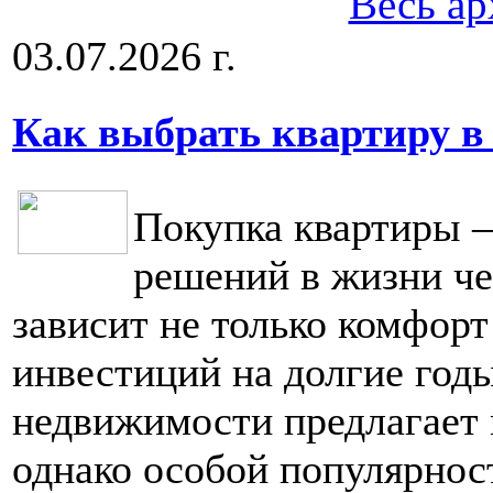
Весь ар
03.07.2026 г.
Как выбрать квартиру в
Покупка квартиры 
решений в жизни че
зависит не только комфорт
инвестиций на долгие год
недвижимости предлагает 
однако особой популярнос