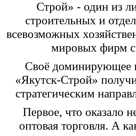
Строй» - один из 
строительных и отдел
всевозможных хозяйстве
мировых фирм с 
Своё доминирующее 
«Якутск-Строй» получи
стратегическим направл
Первое, что оказало н
оптовая торговля. А ка