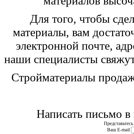
материалов высоч
Для того, чтобы сдел
материалы, вам достато
электронной почте, адре
наши специалисты свяжутс
Стройматериалы продажа
Написать письмо в
Представьтесь
Ваш E-mail