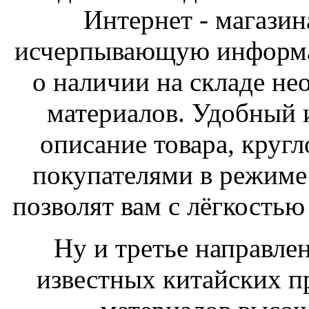
Интернет - магазин
исчерпывающую информац
о наличии на складе н
материалов. Удобный 
описание товара, кругл
покупателями в режиме 
позволят вам с лёгкостью
Ну и третье направле
известных китайских п