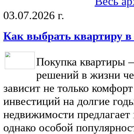
Весь ар
03.07.2026 г.
Как выбрать квартиру в
Покупка квартиры 
решений в жизни че
зависит не только комфорт
инвестиций на долгие год
недвижимости предлагает 
однако особой популярнос