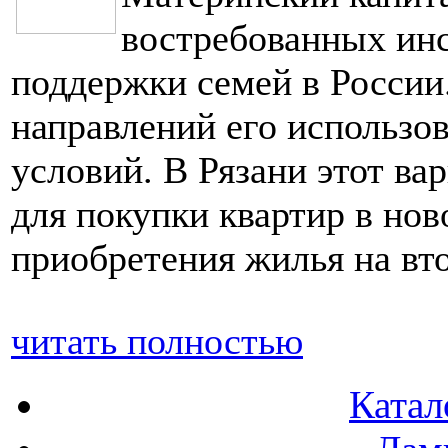
востребованных инс
поддержки семей в России
направлений его использ
условий. В Рязани этот ва
для покупки квартир в нов
приобретения жилья на вт
читать полностью
Катал