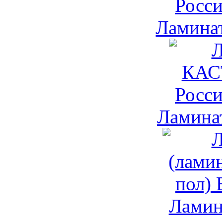
Ламина
Ламина
Ламина