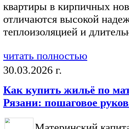
квартиры в кирпичных нов
отличаются высокой наде
теплоизоляцией и длитель
читать полностью
30.03.2026 г.
Как купить жильё по ма
Рязани: пошаговое руков
Материнский капита