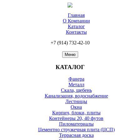
Главная
О Компании
Каталог
Контакты
+7 (914)
732-42-10
Меню
КАТАЛОГ
Фанера
Металл
Скала, щебень
Канализация, водоснабжение
Лестницы
Окна
Кирпич, блоки, плиты
Контейнеры 20, 40 футов
Пиломатериалы
Цементно стружечная плита (ЦСП)
Террасная доска