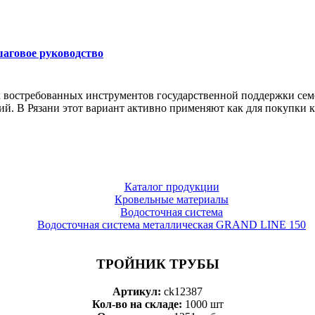
шаговое руководство
х востребованных инструментов государственной поддержки сем
 В Рязани этот вариант активно применяют как для покупки кв
Каталог продукции
Кровельные материалы
Водосточная система
Водосточная система металлическая GRAND LINE 150
ТРОЙНИК ТРУБЫ
Артикул:
ck12387
Кол-во на складе:
1000 шт