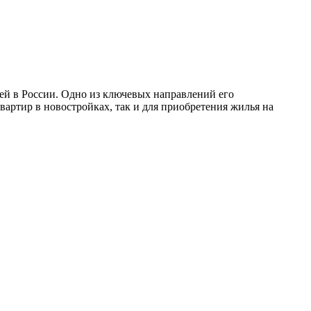
ей в России. Одно из ключевых направлений его
артир в новостройках, так и для приобретения жилья на