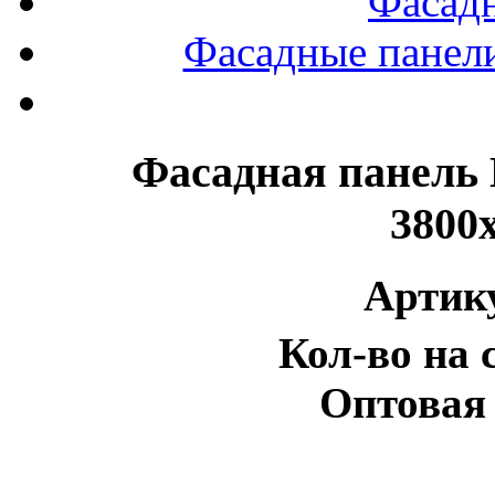
Фасад
Фасадные панели
Фасадная панель
3800
Артик
Кол-во на 
Оптовая 