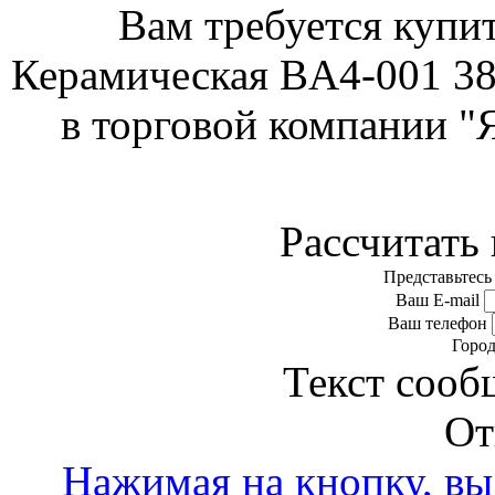
Вам требуется купи
Керамическая BA4-001 3
в торговой компании "
Рассчитать 
Представьтесь
Ваш E-mail
Ваш телефон
Горо
Текст сооб
От
Нажимая на кнопку, вы 