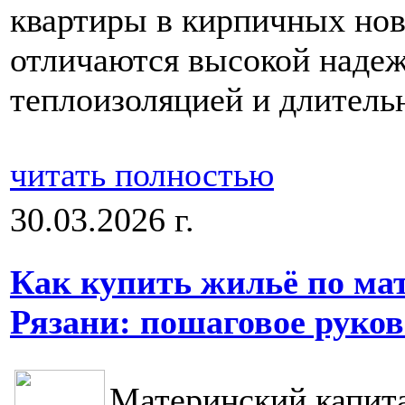
квартиры в кирпичных нов
отличаются высокой наде
теплоизоляцией и длитель
читать полностью
30.03.2026 г.
Как купить жильё по ма
Рязани: пошаговое руков
Материнский капита