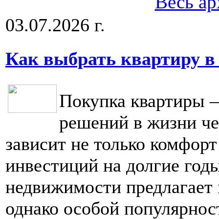
Весь ар
03.07.2026 г.
Как выбрать квартиру в
Покупка квартиры 
решений в жизни че
зависит не только комфорт
инвестиций на долгие год
недвижимости предлагает 
однако особой популярнос