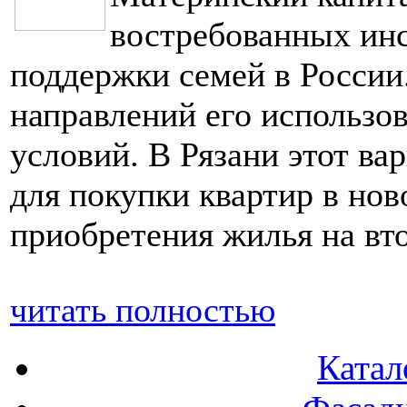
востребованных инс
поддержки семей в России
направлений его использ
условий. В Рязани этот ва
для покупки квартир в нов
приобретения жилья на вт
читать полностью
Катал