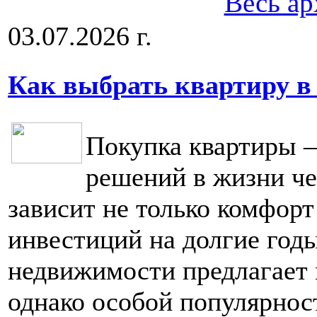
Весь ар
03.07.2026 г.
Как выбрать квартиру в
Покупка квартиры 
решений в жизни че
зависит не только комфорт
инвестиций на долгие год
недвижимости предлагает 
однако особой популярнос