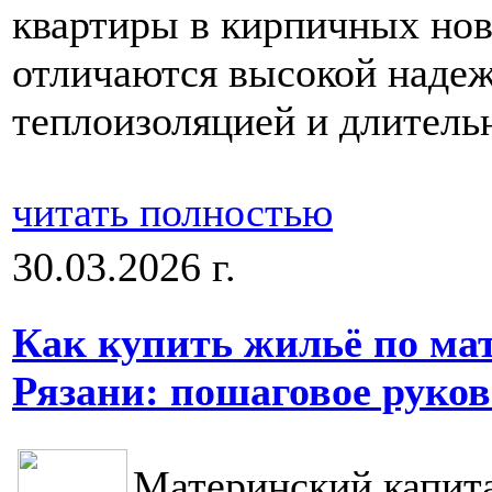
квартиры в кирпичных нов
отличаются высокой наде
теплоизоляцией и длитель
читать полностью
30.03.2026 г.
Как купить жильё по ма
Рязани: пошаговое руков
Материнский капита