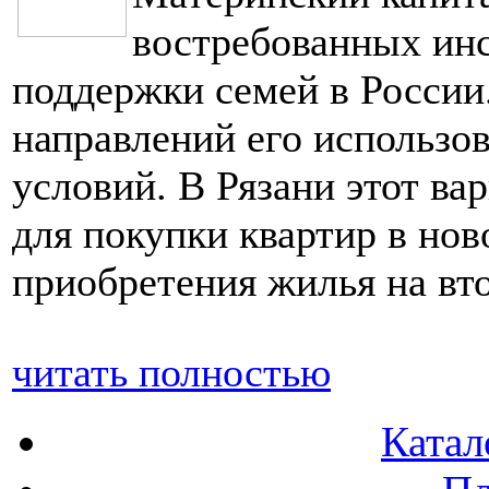
востребованных инс
поддержки семей в России
направлений его использ
условий. В Рязани этот ва
для покупки квартир в нов
приобретения жилья на вт
читать полностью
Катал