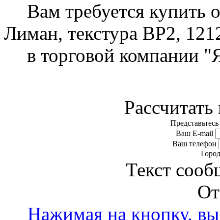
Вам требуется купить 
Лиман, текстура BP2, 121
в торговой компании "
Рассчитать 
Представьтесь
Ваш E-mail
Ваш телефон
Горо
Текст сооб
От
Нажимая на кнопку, вы 