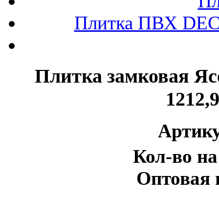
Пл
Плитка ПВХ DEC
Плитка замковая Яс
1212,9
Артику
Кол-во на
Оптовая 