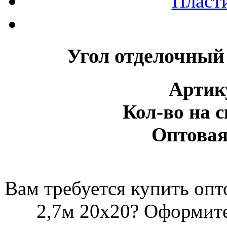
Пласт
Угол отделочный 
Артик
Кол-во на с
Оптовая
Вам требуется купить опт
2,7м 20х20? Оформите