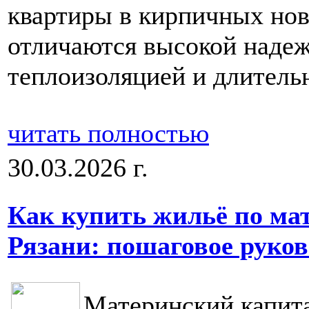
квартиры в кирпичных нов
отличаются высокой наде
теплоизоляцией и длитель
читать полностью
30.03.2026 г.
Как купить жильё по ма
Рязани: пошаговое руков
Материнский капита