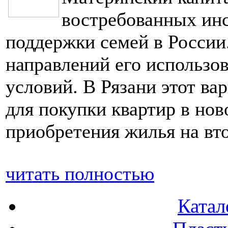
востребованных инс
поддержки семей в России
направлений его использ
условий. В Рязани этот ва
для покупки квартир в нов
приобретения жилья на вт
читать полностью
Катал