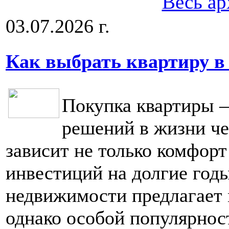
Весь ар
03.07.2026 г.
Как выбрать квартиру в
Покупка квартиры 
решений в жизни че
зависит не только комфорт
инвестиций на долгие год
недвижимости предлагает 
однако особой популярнос