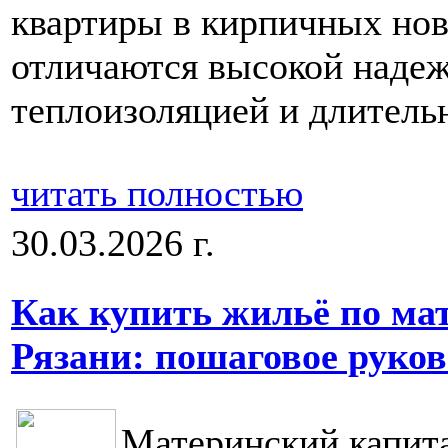
квартиры в кирпичных нов
отличаются высокой наде
теплоизоляцией и длитель
читать полностью
30.03.2026 г.
Как купить жильё по ма
Рязани: пошаговое руков
Материнский капита