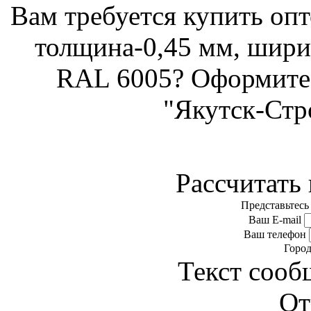
Вам требуется купить оп
толщина-0,45 мм, шири
RAL 6005? Оформите 
"Якутск-Стр
Рассчитать 
Представьтесь
Ваш E-mail
Ваш телефон
Горо
Текст сооб
От