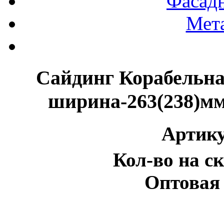
Фасад
Мет
Сайдинг Корабельна
ширина-263(238)мм
Артику
Кол-во на ск
Оптовая 