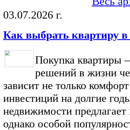
Весь ар
03.07.2026 г.
Как выбрать квартиру в
Покупка квартиры 
решений в жизни че
зависит не только комфорт
инвестиций на долгие год
недвижимости предлагает 
однако особой популярнос