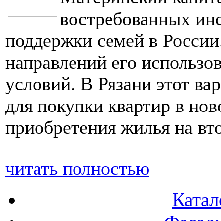
востребованных инс
поддержки семей в России
направлений его использ
условий. В Рязани этот ва
для покупки квартир в нов
приобретения жилья на вт
читать полностью
Катал