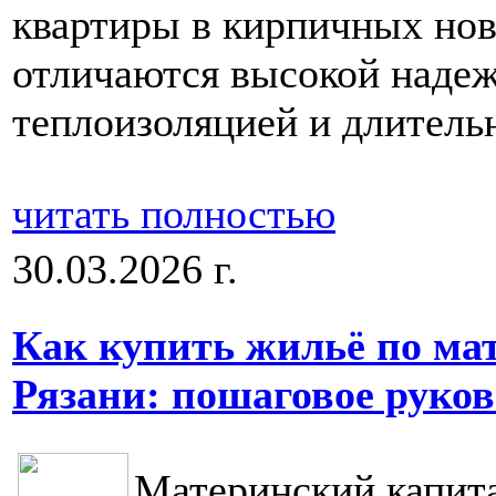
квартиры в кирпичных нов
отличаются высокой наде
теплоизоляцией и длитель
читать полностью
30.03.2026 г.
Как купить жильё по ма
Рязани: пошаговое руков
Материнский капита