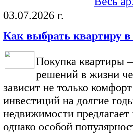
Весь ар
03.07.2026 г.
Как выбрать квартиру в
Покупка квартиры 
решений в жизни че
зависит не только комфорт
инвестиций на долгие год
недвижимости предлагает 
однако особой популярнос