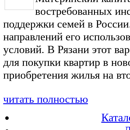
востребованных инс
поддержки семей в России
направлений его использ
условий. В Рязани этот ва
для покупки квартир в нов
приобретения жилья на вт
читать полностью
Катал