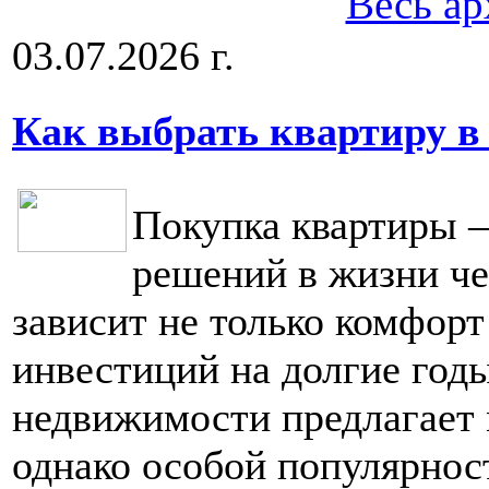
Весь ар
03.07.2026 г.
Как выбрать квартиру в
Покупка квартиры 
решений в жизни че
зависит не только комфорт
инвестиций на долгие год
недвижимости предлагает 
однако особой популярнос