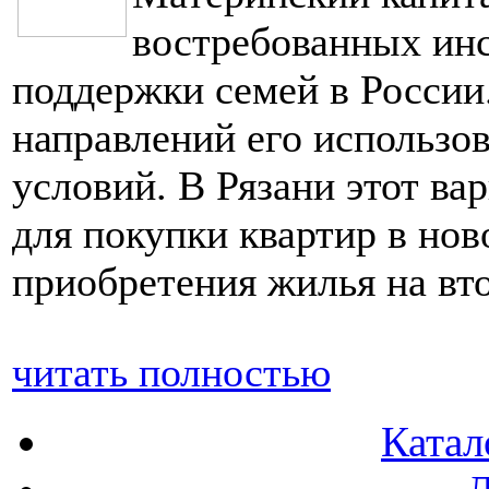
востребованных инс
поддержки семей в России
направлений его использ
условий. В Рязани этот ва
для покупки квартир в нов
приобретения жилья на вт
читать полностью
Катал