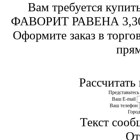
Вам требуется купит
ФАВОРИТ РАВЕНА 3,30
Оформите заказ в торго
прям
Рассчитать 
Представьтесь
Ваш E-mail
Ваш телефон
Горо
Текст сооб
От