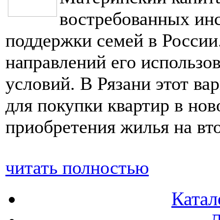
востребованных инс
поддержки семей в России
направлений его использ
условий. В Рязани этот ва
для покупки квартир в нов
приобретения жилья на вт
читать полностью
Катал