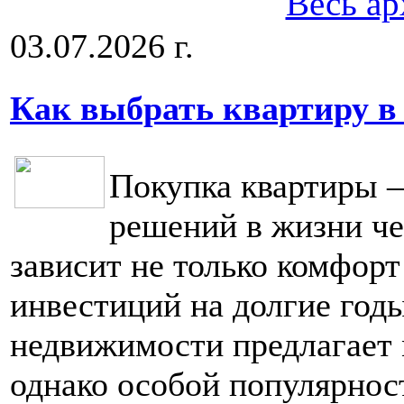
Весь ар
03.07.2026 г.
Как выбрать квартиру в
Покупка квартиры 
решений в жизни че
зависит не только комфорт
инвестиций на долгие год
недвижимости предлагает 
однако особой популярнос