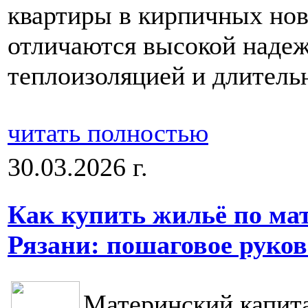
квартиры в кирпичных нов
отличаются высокой наде
теплоизоляцией и длитель
читать полностью
30.03.2026 г.
Как купить жильё по ма
Рязани: пошаговое руков
Материнский капита