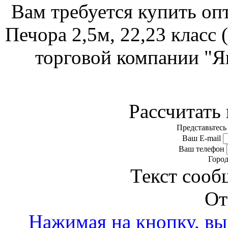
Вам требуется купить о
Печора 2,5м, 22,23 класс 
торговой компании "Я
Рассчитать 
Представьтесь
Ваш E-mail
Ваш телефон
Горо
Текст сооб
От
Нажимая на кнопку, вы 