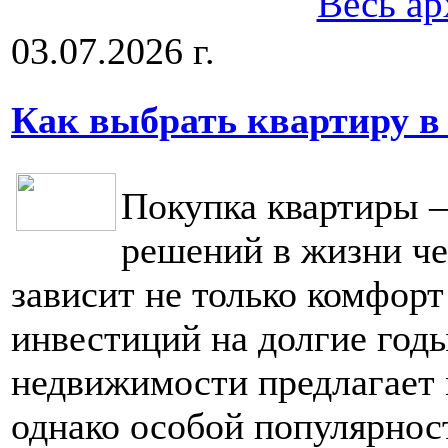
Весь ар
03.07.2026 г.
Как выбрать квартиру в
Покупка квартиры 
решений в жизни че
зависит не только комфорт
инвестиций на долгие год
недвижимости предлагает 
однако особой популярнос