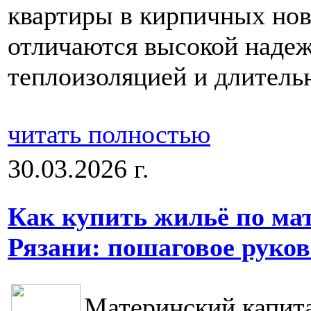
квартиры в кирпичных нов
отличаются высокой наде
теплоизоляцией и длитель
читать полностью
30.03.2026 г.
Как купить жильё по ма
Рязани: пошаговое руков
Материнский капита