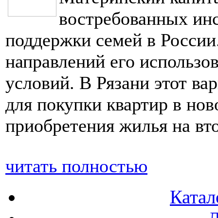
востребованных инс
поддержки семей в России
направлений его использ
условий. В Рязани этот ва
для покупки квартир в нов
приобретения жилья на вт
читать полностью
Катал