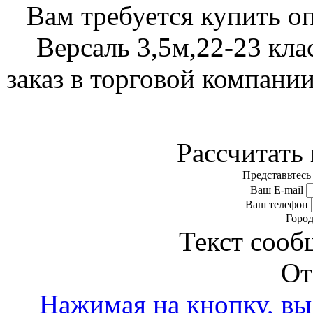
Вам требуется купить о
Версаль 3,5м,22-23 кла
заказ в торговой компани
Рассчитать 
Представьтесь
Ваш E-mail
Ваш телефон
Горо
Текст сооб
От
Нажимая на кнопку, вы 