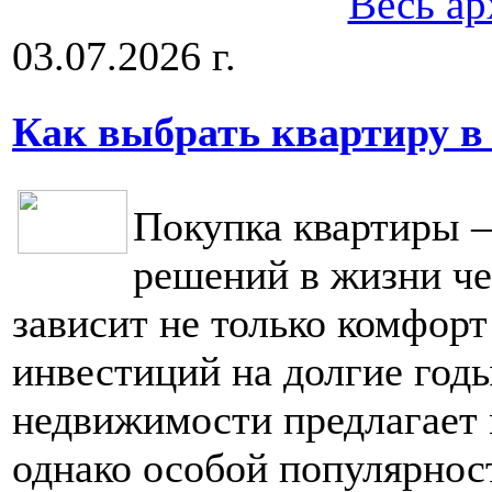
Весь ар
03.07.2026 г.
Как выбрать квартиру в
Покупка квартиры 
решений в жизни че
зависит не только комфорт
инвестиций на долгие год
недвижимости предлагает 
однако особой популярнос