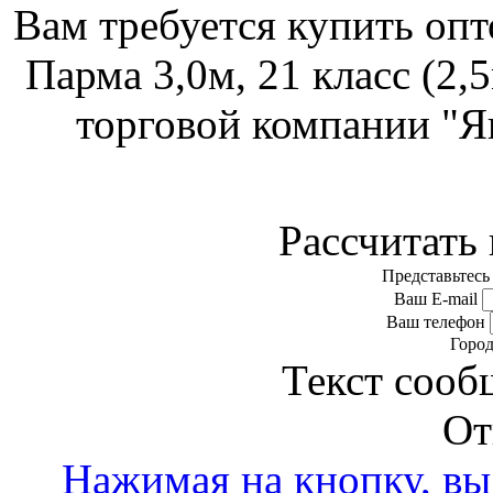
Вам требуется купить оп
Парма 3,0м, 21 класс (2,
торговой компании "Я
Рассчитать 
Представьтесь
Ваш E-mail
Ваш телефон
Горо
Текст сооб
От
Нажимая на кнопку, вы 