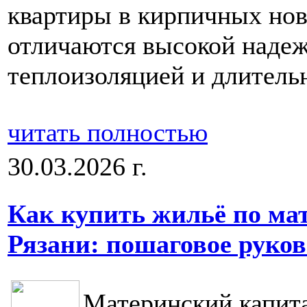
квартиры в кирпичных нов
отличаются высокой наде
теплоизоляцией и длитель
читать полностью
30.03.2026 г.
Как купить жильё по ма
Рязани: пошаговое руков
Материнский капита