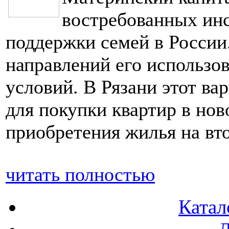
востребованных инс
поддержки семей в России
направлений его использ
условий. В Рязани этот ва
для покупки квартир в нов
приобретения жилья на вт
читать полностью
Катал