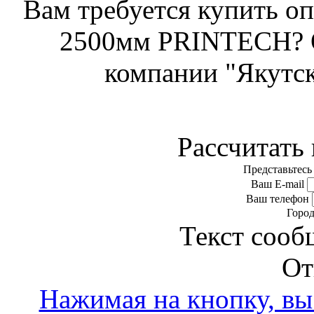
Вам требуется купить оп
2500мм PRINTECH? О
компании "Якутск
Рассчитать 
Представьтесь
Ваш E-mail
Ваш телефон
Горо
Текст сооб
От
Нажимая на кнопку, вы 