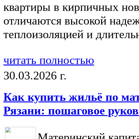
квартиры в кирпичных нов
отличаются высокой наде
теплоизоляцией и длитель
читать полностью
30.03.2026 г.
Как купить жильё по ма
Рязани: пошаговое руков
Материнский капита