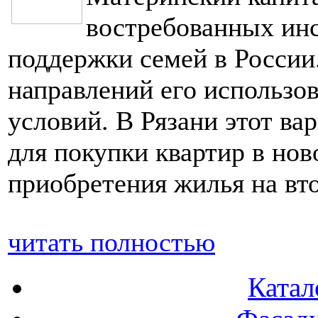
востребованных инс
поддержки семей в России
направлений его использ
условий. В Рязани этот ва
для покупки квартир в нов
приобретения жилья на вт
читать полностью
Катал