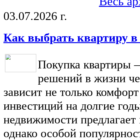
Весь ар
03.07.2026 г.
Как выбрать квартиру в
Покупка квартиры 
решений в жизни че
зависит не только комфорт
инвестиций на долгие год
недвижимости предлагает 
однако особой популярнос