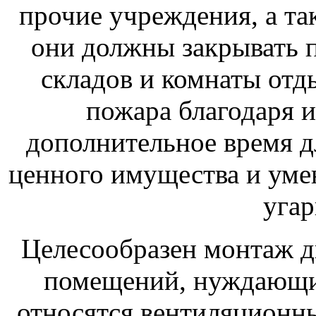
прочие учреждения, а так
они должны закрывать 
складов и комнаты отд
пожара благодаря 
дополнительное время д
ценного имущества и уме
угар
Целесообразен монтаж дв
помещений, нуждающих
относятся вентиляционны