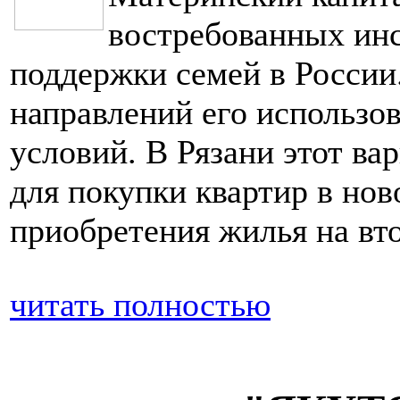
востребованных инс
поддержки семей в России
направлений его использ
условий. В Рязани этот ва
для покупки квартир в нов
приобретения жилья на вт
читать полностью