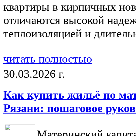
квартиры в кирпичных нов
отличаются высокой наде
теплоизоляцией и длитель
читать полностью
30.03.2026 г.
Как купить жильё по ма
Рязани: пошаговое руков
Материнский капита