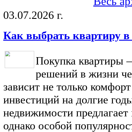
Весь ар
03.07.2026 г.
Как выбрать квартиру в
Покупка квартиры 
решений в жизни че
зависит не только комфорт
инвестиций на долгие год
недвижимости предлагает 
однако особой популярнос