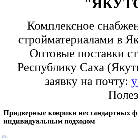
"ЯКУТ
Комплексное снабжен
стройматериалами в Як
Оптовые поставки ст
Республику Саха (Якути
заявку на почту:
y
Полез
Придверные коврики нестандартных фо
индивидуальным подходом