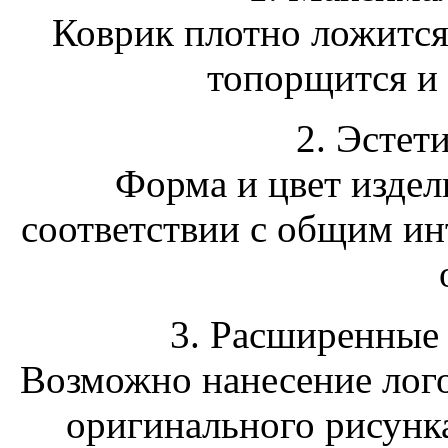
Коврик плотно ложится 
топорщится и 
2. Эстет
Форма и цвет издел
соответствии с общим ин
3. Расширенные
Возможно нанесение лог
оригинального рисунк