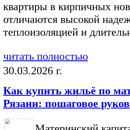
квартиры в кирпичных нов
отличаются высокой наде
теплоизоляцией и длитель
читать полностью
30.03.2026 г.
Как купить жильё по ма
Рязани: пошаговое руков
Материнский капита