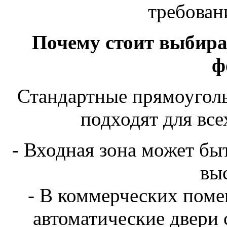
требован
Почему стоит выбира
ф
Стандартные прямоуголь
подходят для все
- Входная зона может быт
вы
- В коммерческих поме
автоматические двери