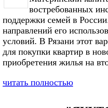
востребованных инс
поддержки семей в России
направлений его использ
условий. В Рязани этот ва
для покупки квартир в нов
приобретения жилья на вт
читать полностью