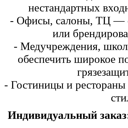
нестандартных входн
- Офисы, салоны, ТЦ — 
или брендирова
- Медучреждения, школ
обеспечить широкое п
грязезащи
- Гостиницы и рестораны
сти
Индивидуальный заказ: