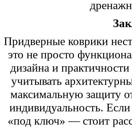
дренажн
Зак
Придверные коврики нес
это не просто функциона
дизайна и практичности
учитывать архитектурны
максимальную защиту от
индивидуальность. Если
«под ключ» — стоит расс