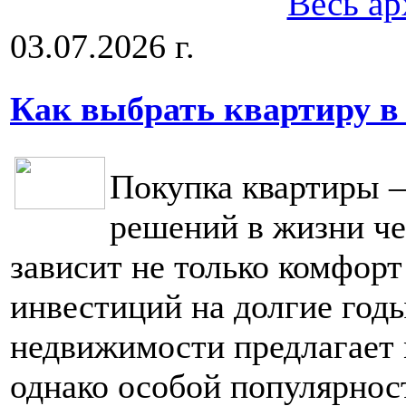
Весь ар
03.07.2026 г.
Как выбрать квартиру в
Покупка квартиры 
решений в жизни че
зависит не только комфорт
инвестиций на долгие год
недвижимости предлагает 
однако особой популярнос